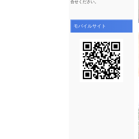
合せください。
モバイルサイト