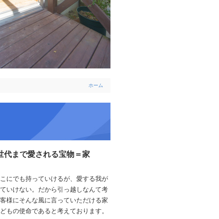
ホーム
世代まで愛される宝物＝家
こにでも持っていけるが、愛する我が
ていけない。だから引っ越しなんて考
客様にそんな風に言っていただける家
どもの使命であると考えております。