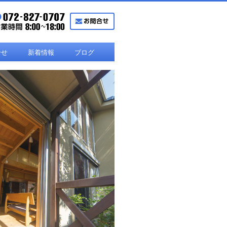
合せ
新着情報
ブログ