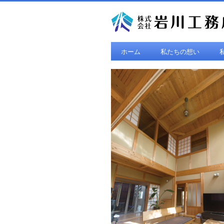
ホーム
私たちの想い